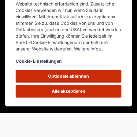
Website technisch erforderlich sind. Zusätzliche
Cookies verwenden wir nur, wenn Sie darin
einwilligen. Mit Ihrem Klick auf »Alle akzeptieren«
stimmen Sie zu, dass Cookies von uns und von
Drittanbietern (auch in den USA) verwendet werden
dürfen. Ihre Einwilligung können Sie jederzeit im
Punkt »Cookie-Einstellungen« in der Fußzeile
unserer Website widerrufen.
Weitere Infos…
Cookie-Einstellungen
Optionale ablehnen
Alle akzeptieren
Aikido: Moderne defensive Kampfkunst