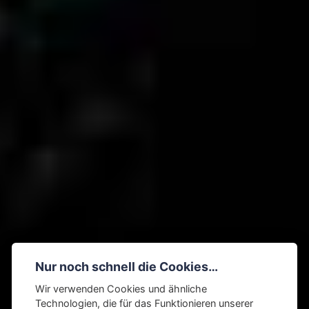
Nur noch schnell die Cookies…
Wir verwenden Cookies und ähnliche
Technologien, die für das Funktionieren unserer