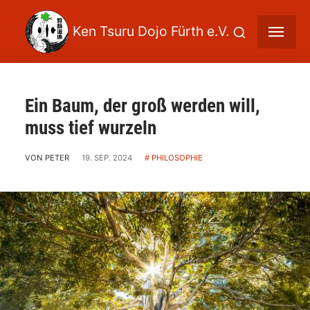
Ein Baum, der groß werden will,
muss tief wurzeln
VON PETER
19. SEP. 2024
PHILOSOPHIE