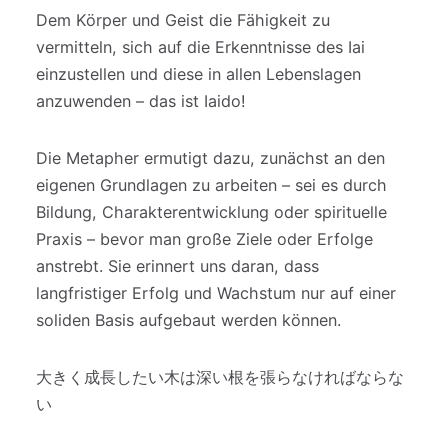
Dem Körper und Geist die Fähigkeit zu
vermitteln, sich auf die Erkenntnisse des Iai
einzustellen und diese in allen Lebenslagen
anzuwenden – das ist Iaido!
Die Metapher ermutigt dazu, zunächst an den
eigenen Grundlagen zu arbeiten – sei es durch
Bildung, Charakterentwicklung oder spirituelle
Praxis – bevor man große Ziele oder Erfolge
anstrebt. Sie erinnert uns daran, dass
langfristiger Erfolg und Wachstum nur auf einer
soliden Basis aufgebaut werden können.
大きく成長したい木は深い根を張らなければならな
い