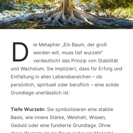
D
ie Metapher „Ein Baum, der groß
werden will, muss tief wurzeln“
verdeutlicht das Prinzip von Stabilität
und Wachstum. Sie impliziert, dass für Erfolg und
Entfaltung in allen Lebensbereichen – ob
persönlich, spirituell oder beruflich – eine solide
Grundlage unerlässlich ist.
Tiefe Wurzeln:
Sie symbolisieren eine stabile
Basis, wie innere Stärke, Weisheit, Wissen,
Geduld oder eine fundierte Grundlage. Ohne