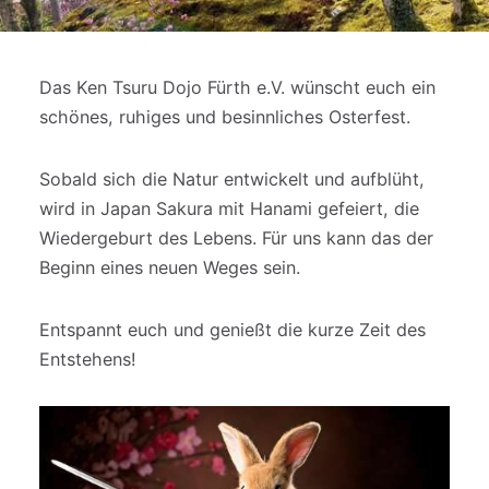
Das Ken Tsuru Dojo Fürth e.V. wünscht euch ein
schönes, ruhiges und besinnliches Osterfest.
Sobald sich die Natur entwickelt und aufblüht,
wird in Japan Sakura mit Hanami gefeiert, die
Wiedergeburt des Lebens. Für uns kann das der
Beginn eines neuen Weges sein.
Entspannt euch und genießt die kurze Zeit des
Entstehens!