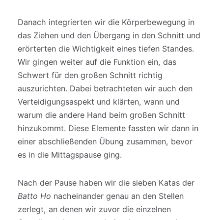
Danach integrierten wir die Körperbewegung in
das Ziehen und den Übergang in den Schnitt und
erörterten die Wichtigkeit eines tiefen Standes.
Wir gingen weiter auf die Funktion ein, das
Schwert für den großen Schnitt richtig
auszurichten. Dabei betrachteten wir auch den
Verteidigungsaspekt und klärten, wann und
warum die andere Hand beim großen Schnitt
hinzukommt. Diese Elemente fassten wir dann in
einer abschließenden Übung zusammen, bevor
es in die Mittagspause ging.
Nach der Pause haben wir die sieben Katas der
Batto Ho
nacheinander genau an den Stellen
zerlegt, an denen wir zuvor die einzelnen