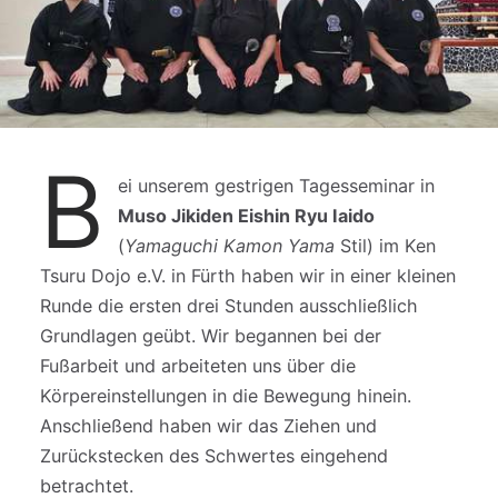
B
ei unserem gestrigen Tagesseminar in
Muso Jikiden Eishin Ryu Iaido
(
Yamaguchi Kamon Yama
Stil) im Ken
Tsuru Dojo e.V. in Fürth haben wir in einer kleinen
Runde die ersten drei Stunden ausschließlich
Grundlagen geübt. Wir begannen bei der
Fußarbeit und arbeiteten uns über die
Körpereinstellungen in die Bewegung hinein.
Anschließend haben wir das Ziehen und
Zurückstecken des Schwertes eingehend
betrachtet.