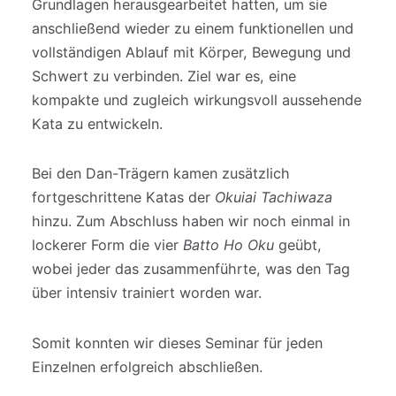
Grundlagen herausgearbeitet hatten, um sie
anschließend wieder zu einem funktionellen und
vollständigen Ablauf mit Körper, Bewegung und
Schwert zu verbinden. Ziel war es, eine
kompakte und zugleich wirkungsvoll aussehende
Kata zu entwickeln.
Bei den Dan-Trägern kamen zusätzlich
fortgeschrittene Katas der
Okuiai Tachiwaza
hinzu. Zum Abschluss haben wir noch einmal in
lockerer Form die vier
Batto Ho Oku
geübt,
wobei jeder das zusammenführte, was den Tag
über intensiv trainiert worden war.
Somit konnten wir dieses Seminar für jeden
Einzelnen erfolgreich abschließen.