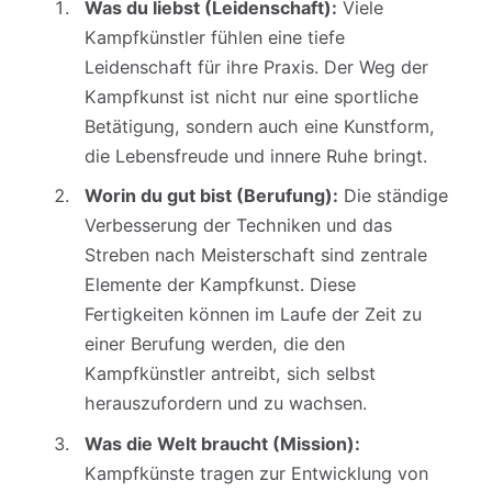
Was du liebst (Leidenschaft):
Viele
Kampfkünstler fühlen eine tiefe
Leidenschaft für ihre Praxis. Der Weg der
Kampfkunst ist nicht nur eine sportliche
Betätigung, sondern auch eine Kunstform,
die Lebensfreude und innere Ruhe bringt.
Worin du gut bist (Berufung):
Die ständige
Verbesserung der Techniken und das
Streben nach Meisterschaft sind zentrale
Elemente der Kampfkunst. Diese
Fertigkeiten können im Laufe der Zeit zu
einer Berufung werden, die den
Kampfkünstler antreibt, sich selbst
herauszufordern und zu wachsen.
Was die Welt braucht (Mission):
Kampfkünste tragen zur Entwicklung von