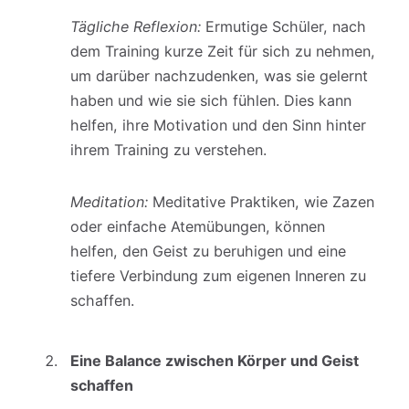
Tägliche Reflexion:
Ermutige Schüler, nach
dem Training kurze Zeit für sich zu nehmen,
um darüber nachzudenken, was sie gelernt
haben und wie sie sich fühlen. Dies kann
helfen, ihre Motivation und den Sinn hinter
ihrem Training zu verstehen.
Meditation:
Meditative Praktiken, wie Zazen
oder einfache Atemübungen, können
helfen, den Geist zu beruhigen und eine
tiefere Verbindung zum eigenen Inneren zu
schaffen.
Eine Balance zwischen Körper und Geist
schaffen