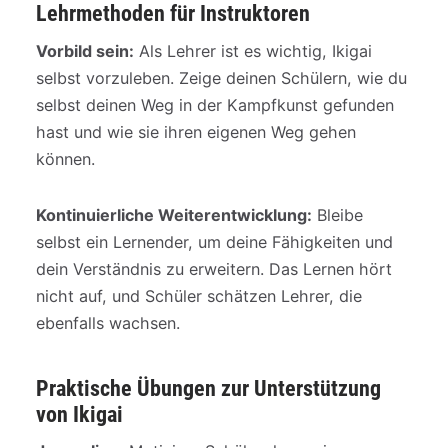
Lehrmethoden für Instruktoren
Vorbild sein:
Als Lehrer ist es wichtig, Ikigai
selbst vorzuleben. Zeige deinen Schülern, wie du
selbst deinen Weg in der Kampfkunst gefunden
hast und wie sie ihren eigenen Weg gehen
können.
Kontinuierliche Weiterentwicklung:
Bleibe
selbst ein Lernender, um deine Fähigkeiten und
dein Verständnis zu erweitern. Das Lernen hört
nicht auf, und Schüler schätzen Lehrer, die
ebenfalls wachsen.
Praktische Übungen zur Unterstützung
von Ikigai