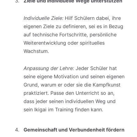
Ziele und individuelle Wege unterstützen
Individuelle Ziele:
Hilf Schülern dabei, ihre
eigenen Ziele zu definieren, sei es in Bezug
auf technische Fortschritte, persönliche
Weiterentwicklung oder spirituelles
Wachstum.
Anpassung der Lehre:
Jeder Schüler hat
seine eigene Motivation und seinen eigenen
Grund, warum er oder sie die Kampfkunst
praktiziert. Passe den Unterricht so an,
dass jeder seinen individuellen Weg und
sein Ikigai im Training finden kann.
Gemeinschaft und Verbundenheit fördern