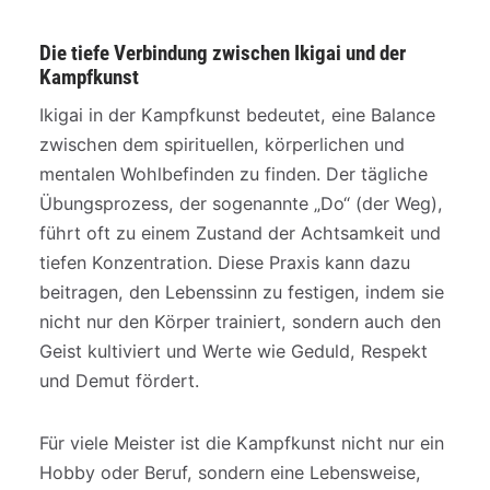
Die tiefe Verbindung zwischen Ikigai und der
Kampfkunst
Ikigai in der Kampfkunst bedeutet, eine Balance
zwischen dem spirituellen, körperlichen und
mentalen Wohlbefinden zu finden. Der tägliche
Übungsprozess, der sogenannte „Do“ (der Weg),
führt oft zu einem Zustand der Achtsamkeit und
tiefen Konzentration. Diese Praxis kann dazu
beitragen, den Lebenssinn zu festigen, indem sie
nicht nur den Körper trainiert, sondern auch den
Geist kultiviert und Werte wie Geduld, Respekt
und Demut fördert.
Für viele Meister ist die Kampfkunst nicht nur ein
Hobby oder Beruf, sondern eine Lebensweise,