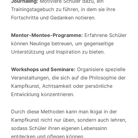
Journaling:
Motiviere Schüler dazu, ein
Trainingstagebuch zu führen, in dem sie ihre
Fortschritte und Gedanken notieren.
Mentor-Mentee-Programme:
Erfahrene Schüler
können Neulinge betreuen, um gegenseitige
Unterstützung und Inspiration zu bieten.
Workshops und Seminare:
Organisiere spezielle
Veranstaltungen, die sich auf die Philosophie der
Kampfkunst, Achtsamkeit oder persönliche
Entwicklung konzentrieren.
Durch diese Methoden kann man Ikigai in der
Kampfkunst nicht nur üben, sondern auch lehren,
sodass Schüler ihren eigenen Lebenssinn
entdecken und pflegen können.