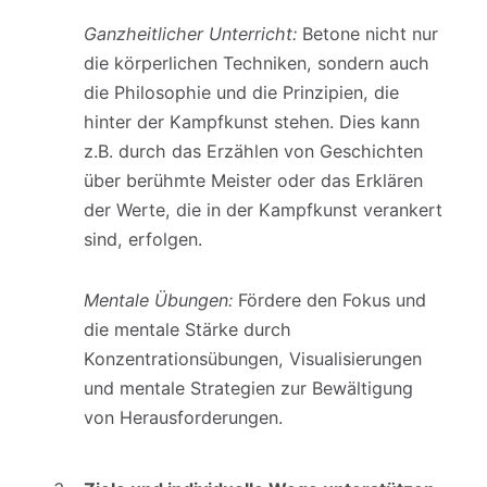
Ganzheitlicher Unterricht:
Betone nicht nur
die körperlichen Techniken, sondern auch
die Philosophie und die Prinzipien, die
hinter der Kampfkunst stehen. Dies kann
z.B. durch das Erzählen von Geschichten
über berühmte Meister oder das Erklären
der Werte, die in der Kampfkunst verankert
sind, erfolgen.
Mentale Übungen:
Fördere den Fokus und
die mentale Stärke durch
Konzentrationsübungen, Visualisierungen
und mentale Strategien zur Bewältigung
von Herausforderungen.