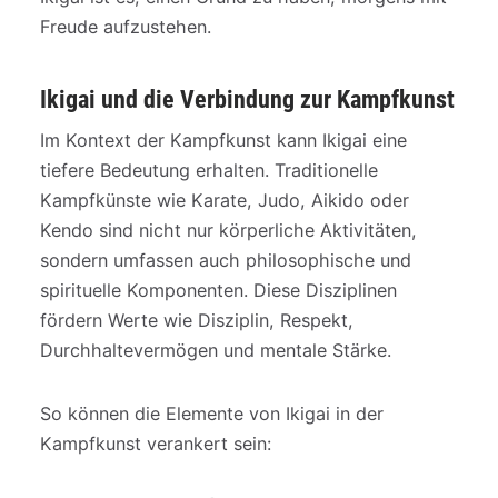
Freude aufzustehen.
Ikigai und die Verbindung zur Kampfkunst
Im Kontext der Kampfkunst kann Ikigai eine
tiefere Bedeutung erhalten. Traditionelle
Kampfkünste wie Karate, Judo, Aikido oder
Kendo sind nicht nur körperliche Aktivitäten,
sondern umfassen auch philosophische und
spirituelle Komponenten. Diese Disziplinen
fördern Werte wie Disziplin, Respekt,
Durchhaltevermögen und mentale Stärke.
So können die Elemente von Ikigai in der
Kampfkunst verankert sein: