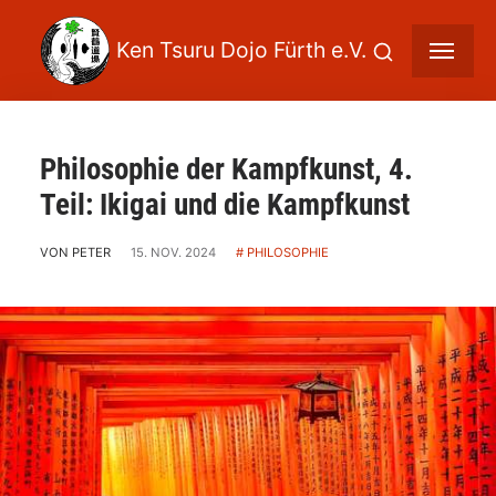
Philosophie der Kampfkunst, 4.
Teil: Ikigai und die Kampfkunst
VON PETER
15. NOV. 2024
PHILOSOPHIE