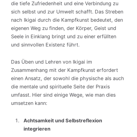
die tiefe Zufriedenheit und eine Verbindung zu
sich selbst und zur Umwelt schafft. Das Streben
nach Ikigai durch die Kampfkunst bedeutet, den
eigenen Weg zu finden, der Körper, Geist und
Seele in Einklang bringt und zu einer erfüllten
und sinnvollen Existenz führt.
Das Üben und Lehren von Ikigai im
Zusammenhang mit der Kampfkunst erfordert
einen Ansatz, der sowohl die physische als auch
die mentale und spirituelle Seite der Praxis
umfasst. Hier sind einige Wege, wie man dies
umsetzen kann:
Achtsamkeit und Selbstreflexion
integrieren