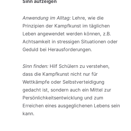
Sinn aufzeigen
Anwendung im Alltag:
Lehre, wie die
Prinzipien der Kampfkunst im täglichen
Leben angewendet werden können, z.B.
Achtsamkeit in stressigen Situationen oder
Geduld bei Herausforderungen.
Sinn finden:
Hilf Schülern zu verstehen,
dass die Kampfkunst nicht nur für
Wettkämpfe oder Selbstverteidigung
gedacht ist, sondern auch ein Mittel zur
Persönlichkeitsentwicklung und zum
Erreichen eines ausgeglichenen Lebens sein
kann.