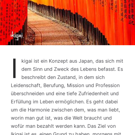
I
kigai ist ein Konzept aus Japan, das sich mit
dem Sinn und Zweck des Lebens befasst. Es
beschreibt den Zustand, in dem sich
Leidenschaft, Berufung, Mission und Profession
überschneiden und eine tiefe Zufriedenheit und
Erfüllung im Leben ermöglichen. Es geht dabei
um die Harmonie zwischen dem, was man liebt,
worin man gut ist, was die Welt braucht und
wofür man bezahlt werden kann. Das Ziel von
Ikigai ist es, einen Grund zu haben, morgens mit