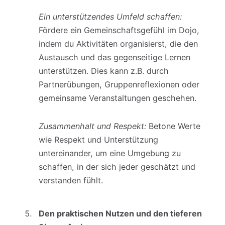
Ein unterstützendes Umfeld schaffen:
Fördere ein Gemeinschaftsgefühl im Dojo,
indem du Aktivitäten organisierst, die den
Austausch und das gegenseitige Lernen
unterstützen. Dies kann z.B. durch
Partnerübungen, Gruppenreflexionen oder
gemeinsame Veranstaltungen geschehen.
Zusammenhalt und Respekt:
Betone Werte
wie Respekt und Unterstützung
untereinander, um eine Umgebung zu
schaffen, in der sich jeder geschätzt und
verstanden fühlt.
Den praktischen Nutzen und den tieferen