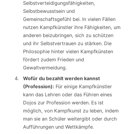
Selbstverteidigungsfähigkeiten,
Selbstbewusstsein und
Gemeinschaftsgefühl bei. In vielen Fällen
nutzen Kampfkünstler ihre Fähigkeiten, um
anderen beizubringen, sich zu schützen
und ihr Selbstvertrauen zu stärken. Die
Philosophie hinter vielen Kampfkünsten
fördert zudem Frieden und
Gewaltvermeidung.
Wofür du bezahlt werden kannst
(Profession):
Für einige Kampfkünstler
kann das Lehren oder das Führen eines
Dojos zur Profession werden. Es ist
möglich, von Kampfkunst zu leben, indem
man sie an Schüler weitergibt oder durch
Aufführungen und Wettkämpfe.